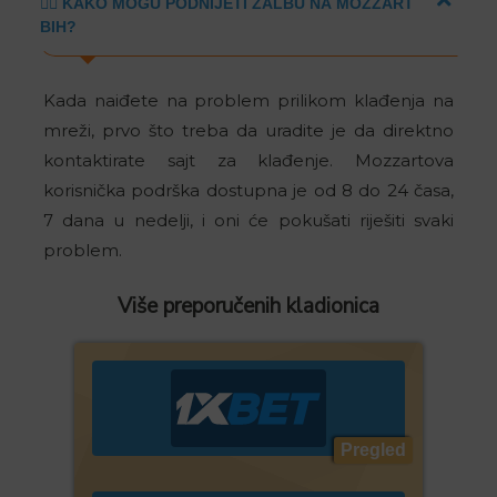
🤷‍♂️
KAKO MOGU PODNIJETI ŽALBU NA MOZZART
BIH?
Kada naiđete na problem prilikom klađenja na
mreži, prvo što treba da uradite je da direktno
kontaktirate sajt za klađenje. Mozzartova
korisnička podrška dostupna je od 8 do 24 časa,
7 dana u nedelji, i oni će pokušati riješiti svaki
problem.
Više preporučenih kladionica