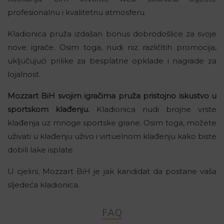
profesionalnu i kvalitetnu atmosferu.
Kladionica pruža izdašan bonus dobrodošlice za svoje
nove igrače. Osim toga, nudi niz različitih promocija,
uključujući prilike za besplatne opklade i nagrade za
lojalnost.
Mozzart BiH svojim igračima pruža pristojno iskustvo u
sportskom klađenju.
Kladionica nudi brojne vrste
klađenja uz mnoge sportske grane. Osim toga, možete
uživati u klađenju uživo i virtuelnom klađenju kako biste
dobili lake isplate.
U cjelini, Mozzart BiH je jak kandidat da postane vaša
sljedeća kladionica.
FAQ