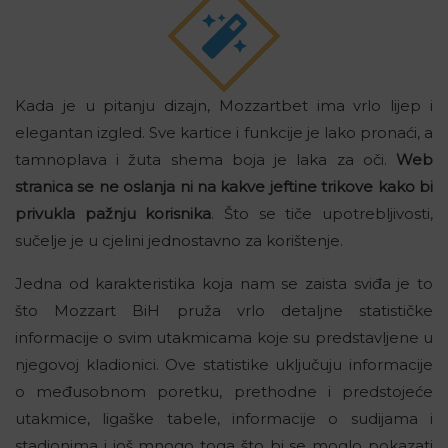
Kada je u pitanju dizajn, Mozzartbet ima vrlo lijep i
elegantan izgled. Sve kartice i funkcije je lako pronaći, a
tamnoplava i žuta shema boja je laka za oči.
Web
stranica se ne oslanja ni na kakve jeftine trikove kako bi
privukla pažnju korisnika
. Što se tiče upotrebljivosti,
sučelje je u cjelini jednostavno za korištenje.
Jedna od karakteristika koja nam se zaista sviđa je to
što Mozzart BiH pruža vrlo detaljne statističke
informacije o svim utakmicama koje su predstavljene u
njegovoj kladionici. Ove statistike uključuju informacije
o međusobnom poretku, prethodne i predstojeće
utakmice, ligaške tabele, informacije o sudijama i
stadionima i još mnogo toga što bi se moglo pokazati