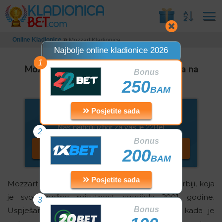
Online Kladionice
Mozzart Kladionica
Najbolje online kladionice 2026
1
Mozzart kladionica iz BiH - Registracija na
Bonus
Mozzart sportsko klađenje
250
BAM
Posjetite sada
Mozzart ne prihvata igrače iz vašeg regiona!
Naš najbolji izbor za vas je 22Bet
2
Bonus
22Bet registracija
200
BAM
Posjetite sada
Mozzart je etablirana kladionica, osnovana u Srbiji, koja
je svoju online prisutnost započela 2001. godine.
3
Bonus
Uspješan razvoj nastavljen je 2019. godine kada je