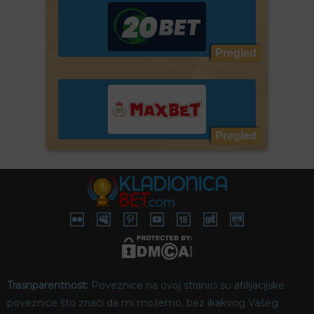
Trasnparentnost:
Poveznice na ovoj stranici su afilijacijske
poveznice što znači da mi možemo, bez ikakvog Vašeg