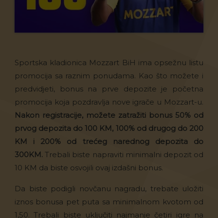
Sportska kladionica Mozzart BiH ima opsežnu listu
promocija sa raznim ponudama. Kao što možete i
predvidjeti, bonus na prve depozite je početna
promocija koja pozdravlja nove igrače u Mozzart-u.
Nakon registracije, možete zatražiti bonus 50% od
prvog depozita do 100 KM, 100% od drugog do 200
KM i 200% od trećeg narednog depozita do
300KM.
Trebali biste napraviti minimalni depozit od
10 KM da biste osvojili ovaj izdašni bonus.
Da biste podigli novčanu nagradu, trebate uložiti
iznos bonusa pet puta sa minimalnom kvotom od
1,50. Trebali biste uključiti najmanje četiri igre na