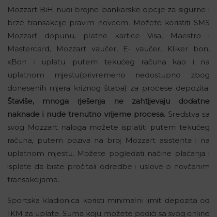
Mozzart BiH nudi brojne bankarske opcije za sigurne i
brze transakcije pravim novcem. Možete koristiti SMS
Mozzart dopunu, platne kartice Visa, Maestro i
Mastercard, Mozzart vaučer, E- vaučer, Kliker bon,
xBon i uplatu putem tekućeg računa kao i na
uplatnom mjestu(privremeno nedostupno zbog
donesenih mjera kriznog štaba) za procese depozita.
Štaviše, mnoga rješenja ne zahtijevaju dodatne
naknade i nude trenutno vrijeme procesa.
Sredstva sa
svog Mozzart naloga možete isplatiti putem tekućeg
računa, putem poziva na broj Mozzart asistenta i na
uplatnom mjestu. Možete pogledati načine plaćanja i
isplate da biste pročitali odredbe i uslove o novčanim
transakcijama.
Sportska kladionica koristi minimalni limit depozita od
1KM za uplate. Suma koju možete podići sa svog online