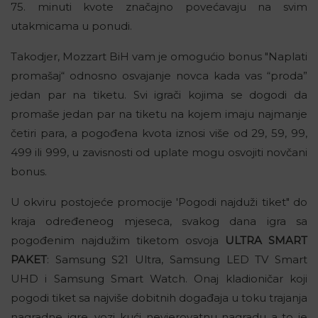
75. minuti kvote značajno povećavaju na svim
utakmicama u ponudi.
Takodjer, Mozzart BiH vam je omogućio bonus "Naplati
promašaj“ odnosno osvajanje novca kada vas “proda”
jedan par na tiketu. Svi igrači kojima se dogodi da
promaše jedan par na tiketu na kojem imaju najmanje
četiri para, a pogođena kvota iznosi više od 29, 59, 99,
499 ili 999, u zavisnosti od uplate mogu osvojiti novčani
bonus.
U okviru postojeće promocije 'Pogodi najduži tiket" do
kraja određeneog mjeseca, svakog dana igra sa
pogođenim najdužim tiketom osvoja
ULTRA SMART
PAKET
: Samsung S21 Ultra, Samsung LED TV Smart
UHD i Samsung Smart Watch. Onaj kladioničar koji
pogodi tiket sa najviše dobitnih događaja u toku trajanja
nagradne igre, vozi kući nevjerovatnu nagradu a to je