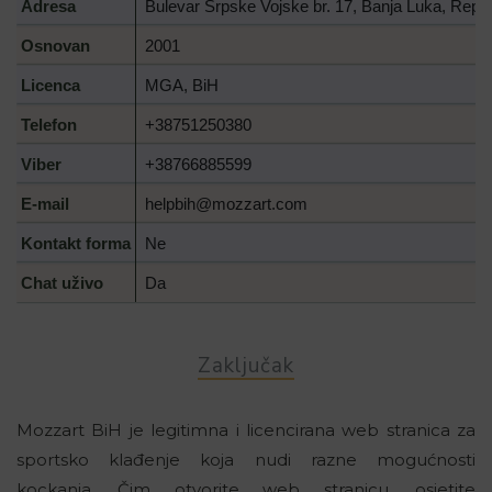
Adresa
Bulevar Srpske Vojske br. 17, Banja Luka, Repu
Osnovan
2001
Licenca
MGA, BiH
Telefon
+38751250380
Viber
+38766885599
E-mail
helpbih@mozzart.com
Kontakt forma
Ne
Chat uživo
Da
Zaključak
Mozzart BiH je legitimna i licencirana web stranica za
sportsko klađenje koja nudi razne mogućnosti
kockanja. Čim otvorite web stranicu, osjetite