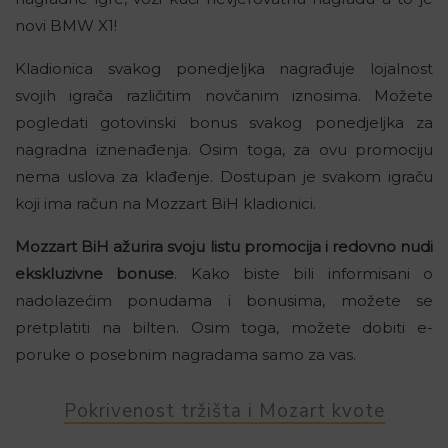
novi BMW X1!
Kladionica svakog ponedjeljka nagrađuje lojalnost
svojih igrača različitim novčanim iznosima. Možete
pogledati gotovinski bonus svakog ponedjeljka za
nagradna iznenađenja. Osim toga, za ovu promociju
nema uslova za klađenje. Dostupan je svakom igraču
koji ima račun na Mozzart BiH kladionici.
Mozzart BiH ažurira svoju listu promocija i redovno nudi
ekskluzivne bonuse
. Kako biste bili informisani o
nadolazećim ponudama i bonusima, možete se
pretplatiti na bilten. Osim toga, možete dobiti e-
poruke o posebnim nagradama samo za vas.
Pokrivenost tržišta i Mozart kvote