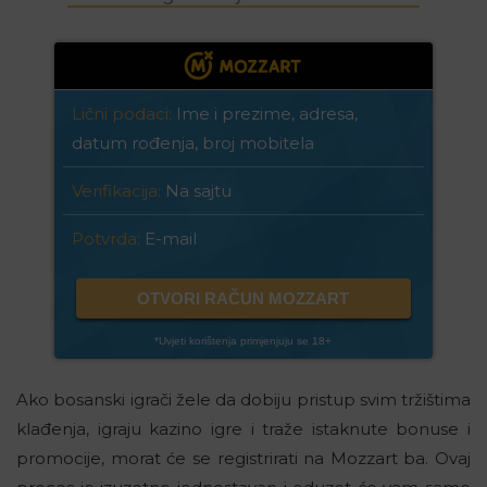
Lični podaci:
Ime i prezime, adresa,
datum rođenja, broj mobitela
Verifikacija:
Na sajtu
Potvrda:
E-mail
OTVORI RAČUN MOZZART
*Uvjeti korištenja primjenjuju se 18+
Ako bosanski igrači žele da dobiju pristup svim tržištima
klađenja, igraju kazino igre i traže istaknute bonuse i
promocije, morat će se registrirati na Mozzart ba. Ovaj