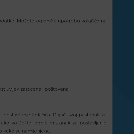
Podatke. Možete ograničiti upotrebu kolačića na
st uvijek zaštićena i poštovana.
 postavljanje kolačića. Dajući svoj pristanak za
oliko želite, odbiti pristanak za postavljanje
ko kako su namijenjene.