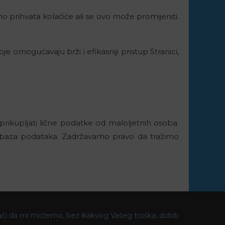
 prihvata kolačiće ali se ovo može promijeniti.
e omogućavaju brži i efikasniji pristup Stranici,
ikupljati lične podatke od maloljetnih osoba.
ih baza podataka. Zadržavamo pravo da tražimo
znači da mi možemo, bez ikakvog Vašeg troška, dobiti