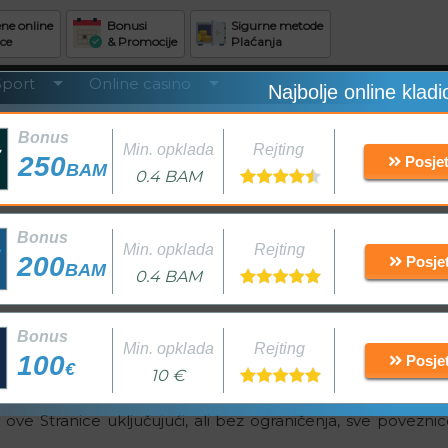
ne online
Bonusi
Sigurne metode
ce
& Promocije
Plaćanja
Sport
Online casino
Najbolje online klad
Bonus
Min. opklada
Rejting
250
Posjet
BAM
Pravila o zaštiti privatnosti
0.4 BAM
između Vas, Korisnika ove web stranice, i
kladionicabet
Bonus
Min. opklada
Rejting
rmacija s najvećom ozbiljnošću. Ova se pravila primjenjuju n
200
Posjet
BAM
0.4 BAM
e. Molimo Vas da pažljivo pročitate ova pravila o zaštiti priva
Opseg ovih pravila o zaštiti privatnost
Bonus
Min. opklada
Rejting
100
Posjet
€
10 €
 samo na aktivnosti poduzete od stranice Kladionicabet.com i
 ove Stranice uključujući, ali bez ograničenja, sve povez