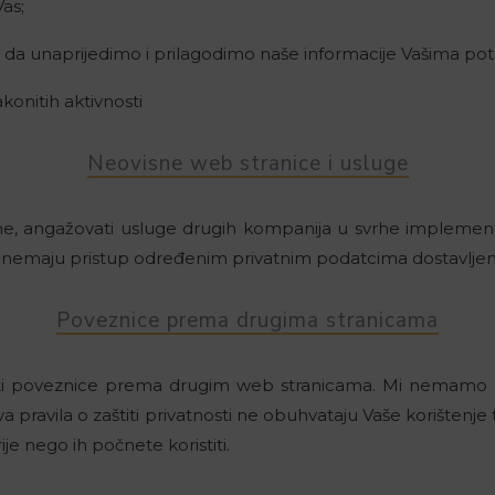
as;
ja, te da unaprijedimo i prilagodimo naše informacije Vašima p
akonitih aktivnosti
Neovisne web stranice i usluge
e, angažovati usluge drugih kompanija u svrhe implement
uga nemaju pristup određenim privatnim podatcima dostavljen
Poveznice prema drugima stranicama
iti poveznice prema drugim web stranicama. Mi nemamo n
 pravila o zaštiti privatnosti ne obuhvataju Vaše korištenje 
rije nego ih počnete koristiti.