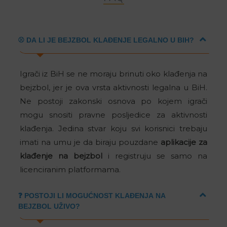
⚾
DA LI JE BEJZBOL KLAĐENJE LEGALNO U BIH?
Igrači iz BiH se ne moraju brinuti oko klađenja na
bejzbol, jer je ova vrsta aktivnosti legalna u BiH.
Ne postoji zakonski osnova po kojem igrači
mogu snositi pravne posljedice za aktivnosti
klađenja. Jedina stvar koju svi korisnici trebaju
imati na umu je da biraju pouzdane
aplikacije za
klađenje na bejzbol
i registruju se samo na
licenciranim platformama.
❓
POSTOJI LI MOGUĆNOST KLAĐENJA NA
BEJZBOL UŽIVO?