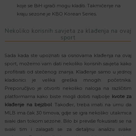
koje se BiH igrači mogu kladiti. Takmičenje na
kraju sezone je KBO Korean Series.
Nekoliko korisnih savjeta za klađenja na ovaj
sport
Sada kada ste upoznati sa osnovama klađenja na ovaj
sport, možemo vam dati nekoliko korisnih savjeta kako
profitirati od stečenog znanja. Klađenje samo u jednoj
kladionici je velika greška mnogih početnika.
Preporučljivo je otvoriti nekoliko naloga na različitim
platformama kako biste mogli dobiti najbolje
kvote za
klađenje na bejzbol
. Također, treba imati na umu da
MLB ima čak 30 timova, gdje se igra nekoliko utakmica
svaki dan tokom sezone. Bilo bi previše fokusirati se na
svaki tim i zalagati se za detaljnu analizu svake