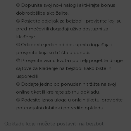
⚾ Dopunite svoj novi nalog i aktivirajte bonus
dobrodošlice ako želite.
⚾ Posjetite odjeljak za bejzbol i provjerite koji su
pred-mečevi ili događaji uživo dostupni za
klađenje.
⚾ Odaberite jedan od dostupnih događaja i
provjerite koja su tržišta u ponudi.
⚾ Provjerite visinu kvota i po želji posjetite druge
sajtove za klađenje na bejzbol kako biste ih
usporedili.
⚾ Dodajte jedno od ponuđenih tržišta na svoj
online tiket ili kreirajte zbirnu opkladu.
⚾ Podesite iznos uloga u onlajn tiketu, provjerite
potencijalni dobitak i potvrdite opkladu.
Opklade koje možete postaviti na bejzbol