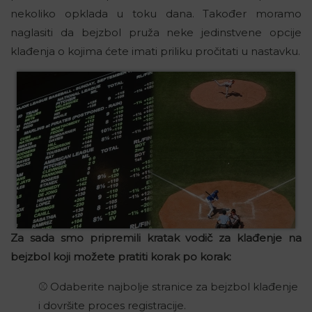
nekoliko opklada u toku dana. Također moramo
naglasiti da bejzbol pruža neke jedinstvene opcije
klađenja o kojima ćete imati priliku pročitati u nastavku.
Za sada smo pripremili kratak vodič za klađenje na
bejzbol koji možete pratiti korak po korak:
⚾ Odaberite najbolje stranice za bejzbol klađenje
i dovršite proces registracije.