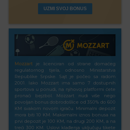
UZMI SVOJ BONUS
Mozzart
je licenciran od strane domaćeg
regulatornog tijela, odnosno Ministarstva
Republike Srpske. Sajt je počeo sa radom
2001. Iako Mozzart ima samo 7 dostupnih
sportova u ponudi, na njihovoj platformi ćete
pronaći bejzbol. Mozzart nudi više nego
povoljan bonus dobrodošlice od 350% do 600
KM svakom novom igraču. Minimalni depozit
mora biti 10 KM. Maksimalni iznos bonusa na
prvi depozit je 100 KM, na drugi 200 KM, a na
treći 300 KM. Uslovi klađenja uključuju tikete