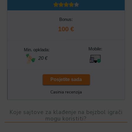
Bonus:
100 €
Mobile:
Min. opklada:
20 €
Posjetite sada
Casinia recenzija
Koje sajtove za klađenje na bejzbol igrači
mogu koristiti?