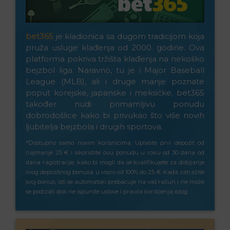
bet365
je kladionica sa dugom tradicijom koja
pruža usluge klađenja od 2000. godine. Ova
platforma pokriva tržišta klađenja na nekoliko
bejzbol liga. Naravno, tu je i Major Baseball
League (MLB), ali i druge manje poznate
poput korejske, japanske i meksičke. bet365
također nudi primamljivu ponudu
dobrodošlice kako bi privukao što više novih
ljubitelja bejzbola i drugih sportova.
*Dostupno samo novim korisnicima. Uplatite prvi depozit od
najmanje 25 € i iskoristite ovu ponudu u roku od 30 dana od
dana ragistracije, kako bi mogli da se kvalifikujete za dobijanje
ovog depozitnog bonusa u visini od 100% do 25 €. Kada zatražite
svoj bonus, isti se automatski prebacuje na vaš račun i ne može
se podizati dok ne ispunite uslove i pravila korišćenja istog.