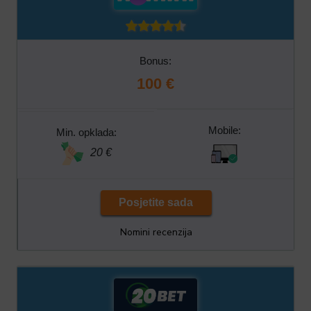
Bonus:
100 €
Mobile:
Min. opklada:
20 €
Posjetite sada
Nomini recenzija