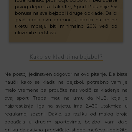
rođendansku promociju od 50 KM bez uplate
prvog depozita. Također, Sport Plus daje 5%
bonusa na sve bejzbol i druge opklade. Da bi
igrač dobio ovu promociju, dobici na online
tiketu moraju biti minimalno 20% veći od
uloženih sredstava.
Kako se kladiti na bejzbol?
Ne postoji jedinstven odgovor na ovo pitanje. Da biste
naučili kako se kladiti na bejzbol, potrebno vam je
malo vremena da proučite naš vodič za klađenje na
ovaj sport. Treba imati na umu da MLB, koja je
najprestižnija liga na svijetu, ima 2.430 utakmica u
regularnoj sezoni. Dakle, za razliku od malog broja
događaja u drugim sportovima, bejzbol vam daje
priliku da aktivno predviđate ishode mečeva i položite