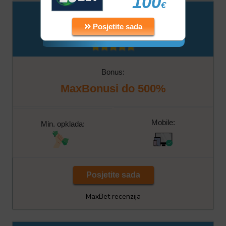
100
€
Posjetite sada
Bonus:
MaxBonusi do 500%
Mobile:
Min. opklada:
Posjetite sada
MaxBet recenzija