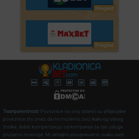
Trasnparentnost:
Poveznice na ovoj stranici su afilijacijske
poveznice što znači da mi možemo, bez ikakvog Vašeg
troška, dobiti kompenzaciju od kompanija za čije usluge
pružamo recenzije. Mi detaljno provjeravamo svaku web