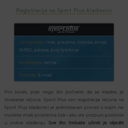
Registracija na Sport Plus kladionici
Lični podaci:
Ime, prezime, lozinka, email,
JMBG, adresa, broj telefona
Verifikacija:
nema
Potvrda:
E-mail
Prvi korak, prije nego što počnete da se kladite, je
otvaranje računa. Sport Plus win registracija računa na
Sport Plus kladionici je jednostavan proces s kojim ne
možete imati problema čak i ako ste potpuni početnik
u online klađenju.
Sve što trebate učiniti je slijediti