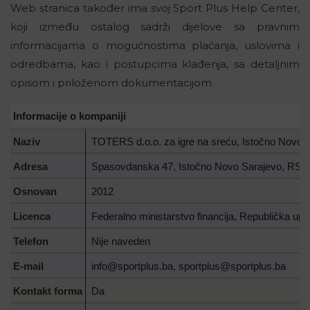
Web stranica također ima svoj Sport Plus Help Center,
koji između ostalog sadrži dijelove sa pravnim
informacijama o mogućnostima plaćanja, uslovima i
odredbama, kao i postupcima klađenja, sa detaljnim
opisom i priloženom dokumentacijom.
Informacije o kompaniji
Naziv
TOTERS d.o.o. za igre na sreću, Istočno Novo 
Adresa
Spasovdanska 47, Istočno Novo Sarajevo, RS B
Osnovan
2012
Licenca
Federalno ministarstvo financija, Republička up
Telefon
Nije naveden
E-mail
info@sportplus.ba
,
sportplus@sportplus.ba
Kontakt forma
Da