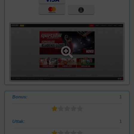
Bonus:
1
Uttak:
1