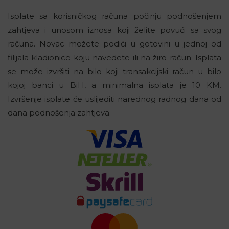
Isplate sa korisničkog računa počinju podnošenjem
zahtjeva i unosom iznosa koji želite povući sa svog
računa. Novac možete podići u gotovini u jednoj od
filijala kladionice koju navedete ili na žiro račun. Isplata
se može izvršiti na bilo koji transakcijski račun u bilo
kojoj banci u BiH, a minimalna isplata je 10 KM.
Izvršenje isplate će uslijediti narednog radnog dana od
dana podnošenja zahtjeva.