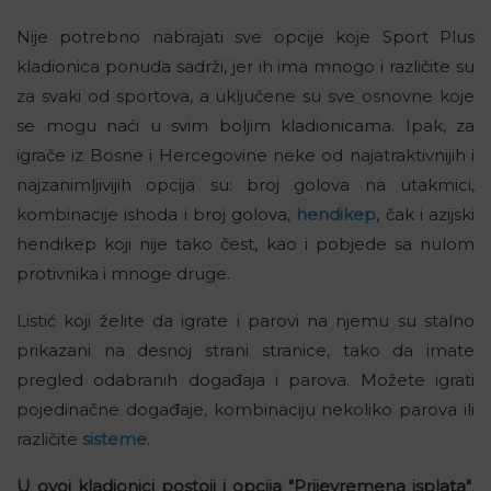
Nije potrebno nabrajati sve opcije koje Sport Plus
kladionica ponuda sadrži, jer ih ima mnogo i različite su
za svaki od sportova, a uključene su sve osnovne koje
se mogu naći u svim boljim kladionicama. Ipak, za
igrače iz Bosne i Hercegovine neke od najatraktivnijih i
najzanimljivijih opcija su: broj golova na utakmici,
kombinacije ishoda i broj golova,
hendikep
, čak i azijski
hendikep koji nije tako čest, kao i pobjede sa nulom
protivnika i mnoge druge.
Listić koji želite da igrate i parovi na njemu su stalno
prikazani na desnoj strani stranice, tako da imate
pregled odabranih događaja i parova. Možete igrati
pojedinačne događaje, kombinaciju nekoliko parova ili
različite
sisteme
.
U ovoj kladionici postoji i opcija "Prijevremena isplata"
.