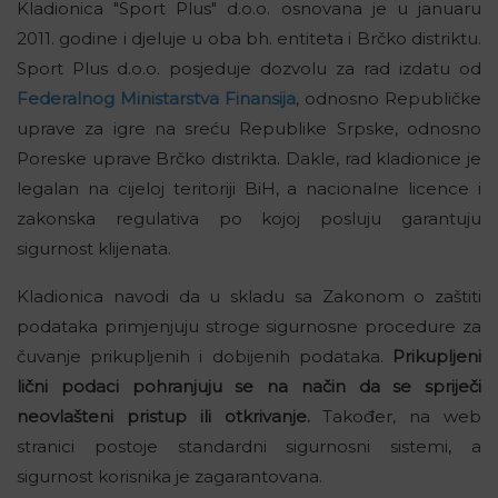
Kladionica "Sport Plus" d.o.o. osnovana je u januaru
2011. godine i djeluje u oba bh. entiteta i Brčko distriktu.
Sport Plus d.o.o. posjeduje dozvolu za rad izdatu od
Federalnog Ministarstva Finansija
, odnosno Republičke
uprave za igre na sreću Republike Srpske, odnosno
Poreske uprave Brčko distrikta. Dakle, rad kladionice je
legalan na cijeloj teritoriji BiH, a nacionalne licence i
zakonska regulativa po kojoj posluju garantuju
sigurnost klijenata.
Kladionica navodi da u skladu sa Zakonom o zaštiti
podataka primjenjuju stroge sigurnosne procedure za
čuvanje prikupljenih i dobijenih podataka.
Prikupljeni
lični podaci pohranjuju se na način da se spriječi
neovlašteni pristup ili otkrivanje.
Također, na web
stranici postoje standardni sigurnosni sistemi, a
sigurnost korisnika je zagarantovana.