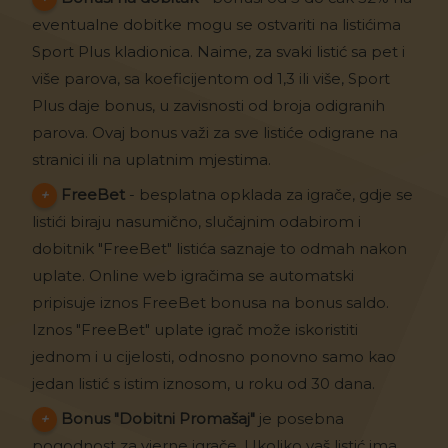
eventualne dobitke mogu se ostvariti na listićima
Sport Plus kladionica. Naime, za svaki listić sa pet i
više parova, sa koeficijentom od 1,3 ili više, Sport
Plus daje bonus, u zavisnosti od broja odigranih
parova. Ovaj bonus važi za sve listiće odigrane na
stranici ili na uplatnim mjestima.
FreeBet
- besplatna opklada za igrače, gdje se
+
listići biraju nasumično, slučajnim odabirom i
dobitnik "FreeBet" listića saznaje to odmah nakon
uplate. Online web igračima se automatski
pripisuje iznos FreeBet bonusa na bonus saldo.
Iznos "FreeBet" uplate igrač može iskoristiti
jednom i u cijelosti, odnosno ponovno samo kao
jedan listić s istim iznosom, u roku od 30 dana.
Bonus "Dobitni Promašaj"
je posebna
+
pogodnost za vjerne igrače. Ukoliko vaš listić ima